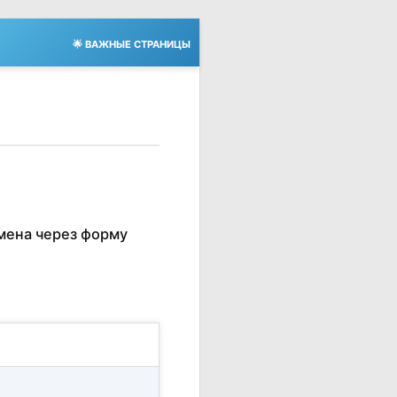
🌟 ВАЖНЫЕ СТРАНИЦЫ
мена через форму